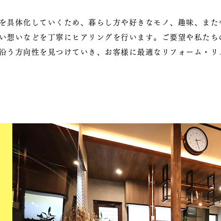
を具体化していくため、暮らし方や好きなモノ、趣味、また
い想いなどを丁寧にヒアリングを行います。ご要望や私たち
沿う方向性を見つけていき、お客様に最適なリフォーム・リ