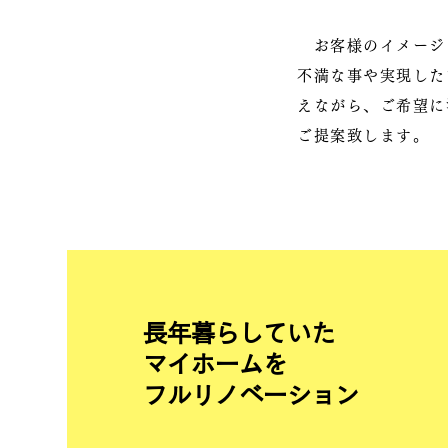
お客様のイメージ
不満な事や実現した
えながら、ご希望に
ご提案致します。
​#01
長年暮らしていた
マイホームを
フルリノベーション
台所と居間が分かれ独立型のキッチンダイニン