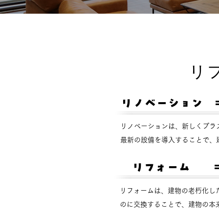
​
リノベーション
リノベーションは、新しくプラ
最新の設備を導入することで、
リフォーム
リフォームは、建物の老朽化し
のに交換することで、建物の本